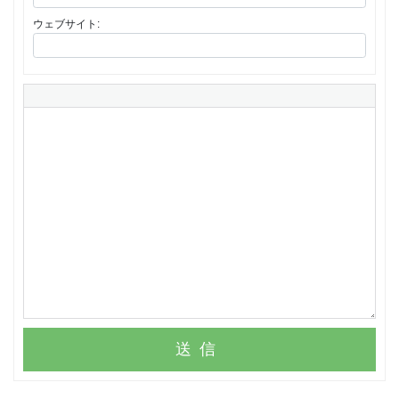
ウェブサイト:
送信