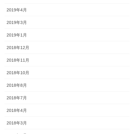
2019年4月
2019年3月
2019年1月
2018年12月
2018年11月
2018年10月
2018年8月
2018年7月
2018年4月
2018年3月