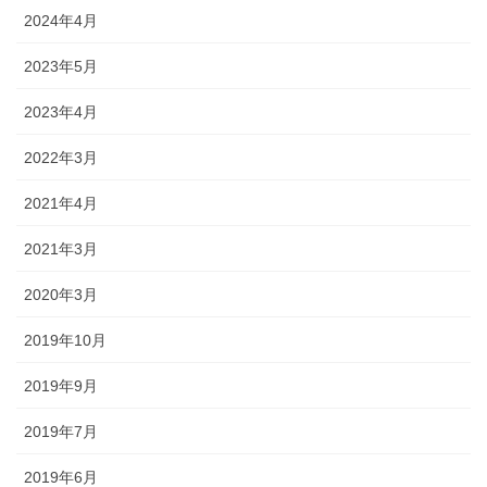
2024年4月
2023年5月
2023年4月
2022年3月
2021年4月
2021年3月
2020年3月
2019年10月
2019年9月
2019年7月
2019年6月