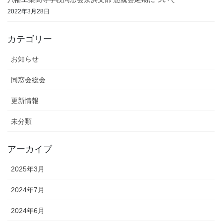
2022年3月28日
カテゴリー
お知らせ
同窓会総会
更新情報
未分類
アーカイブ
2025年3月
2024年7月
2024年6月