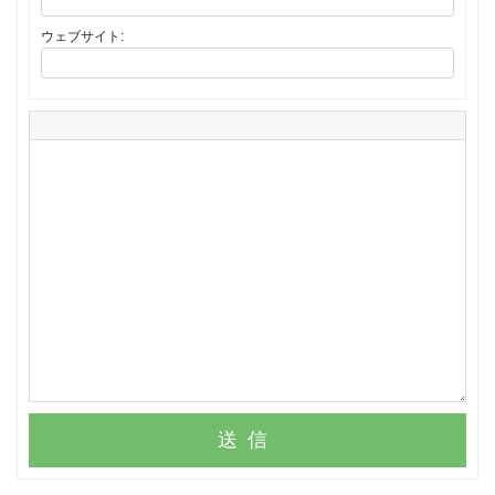
ウェブサイト:
送信