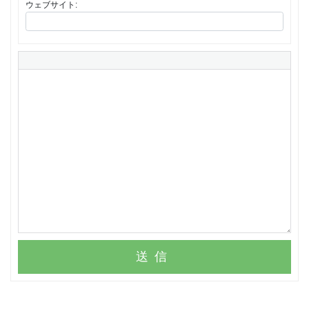
ウェブサイト:
送信