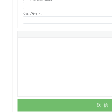
ウェブサイト:
送信