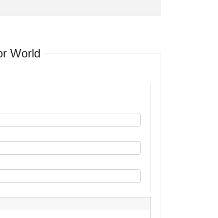
r World