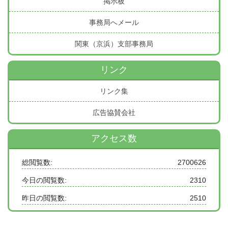
掲示板
事務局へメール
関東（京浜）支部事務局
リンク
リンク集
広告協賛会社
アクセス数
総閲覧数:
2700626
今日の閲覧数:
2310
昨日の閲覧数:
2510