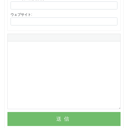
ウェブサイト:
送信