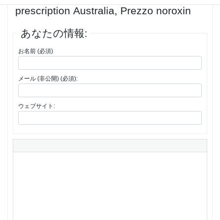
prescription Australia, Prezzo noroxin
あなたの情報:
お名前 (必須)
メール (非公開) (必須):
ウェブサイト: