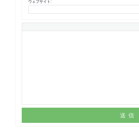
ウェブサイト:
送信