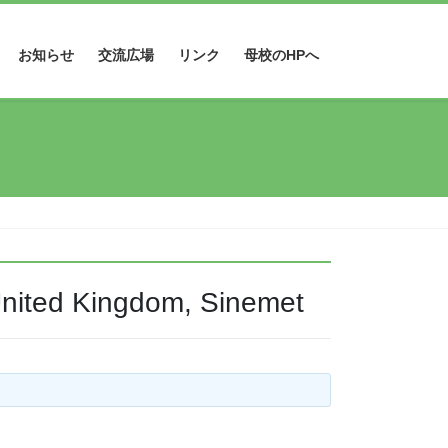
お知らせ
交流広場
リンク
母校のHPへ
United Kingdom, Sinemet