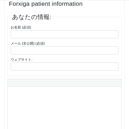
Forxiga patient information
あなたの情報:
お名前 (必須)
メール (非公開) (必須):
ウェブサイト: