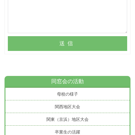
送信
同窓会の活動
母校の様子
関西地区大会
関東（京浜）地区大会
卒業生の活躍