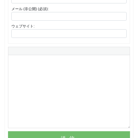
メール (非公開) (必須):
ウェブサイト: