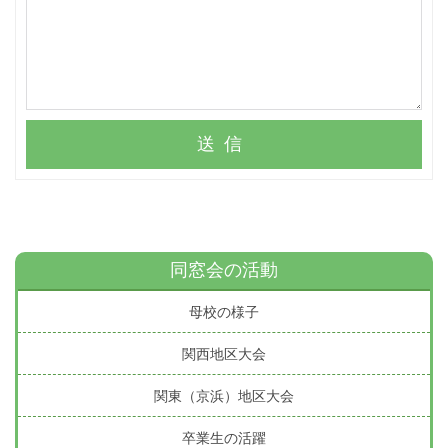
送信
同窓会の活動
母校の様子
関西地区大会
関東（京浜）地区大会
卒業生の活躍