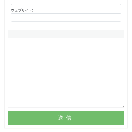
ウェブサイト:
送信