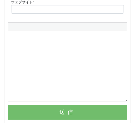
ウェブサイト:
送信