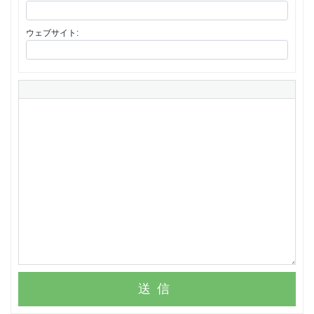
ウェブサイト:
送信