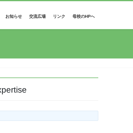
お知らせ
交流広場
リンク
母校のHPへ
pertise