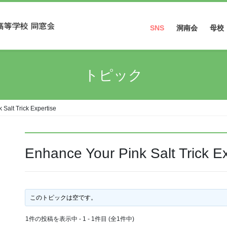
SNS
洞南会
母校
Facebook
トピック
Instagram
Salt Trick Expertise
Enhance Your Pink Salt Trick Ex
このトピックは空です。
1件の投稿を表示中 - 1 - 1件目 (全1件中)