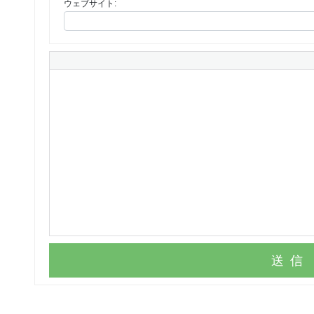
ウェブサイト:
送信