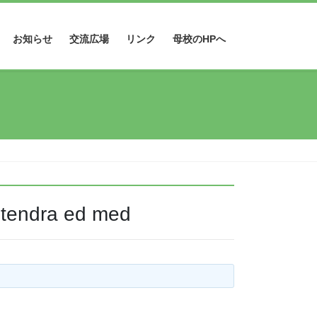
お知らせ
交流広場
リンク
母校のHPへ
Stendra ed med