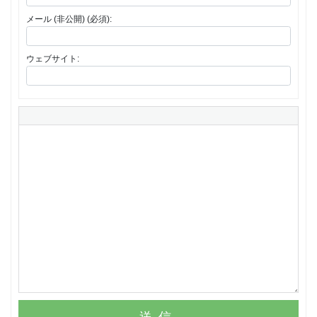
メール (非公開) (必須):
ウェブサイト: