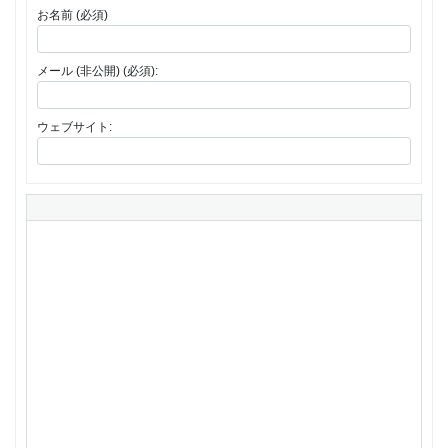
お名前 (必須)
メール (非公開) (必須):
ウェブサイト: