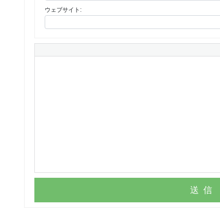
ウェブサイト:
送信