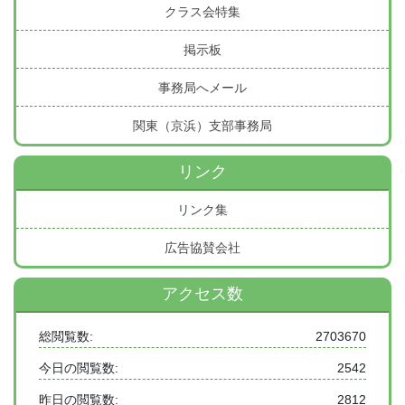
クラス会特集
掲示板
事務局へメール
関東（京浜）支部事務局
リンク
リンク集
広告協賛会社
アクセス数
総閲覧数:
2703670
今日の閲覧数:
2542
昨日の閲覧数:
2812