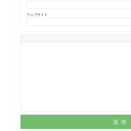
ウェブサイト:
送信