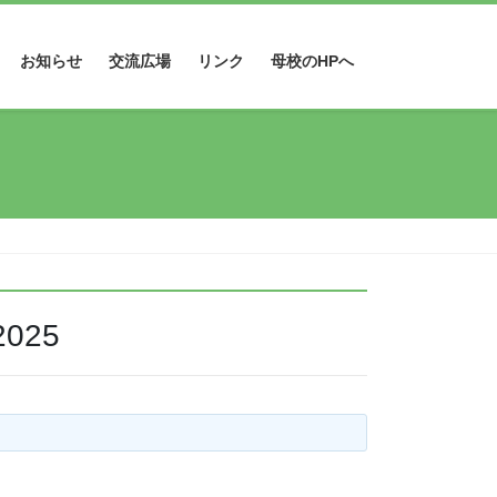
お知らせ
交流広場
リンク
母校のHPへ
2025