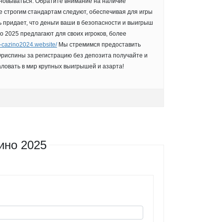
сновываться. Обратите внимание на наличие
е строгим стандартам следуют, обеспечивая для игры
 придает, что деньги ваши в безопасности и выигрыш
о 2025 предлагают для своих игроков, более
op-cazino2024.website/
Мы стремимся предоставить
риспины за регистрацию без депозита получайте и
аловать в мир крупных выигрышей и азарта!
ино 2025