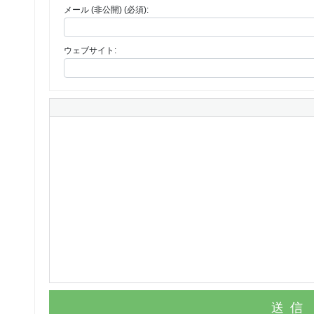
メール (非公開) (必須):
ウェブサイト:
送信