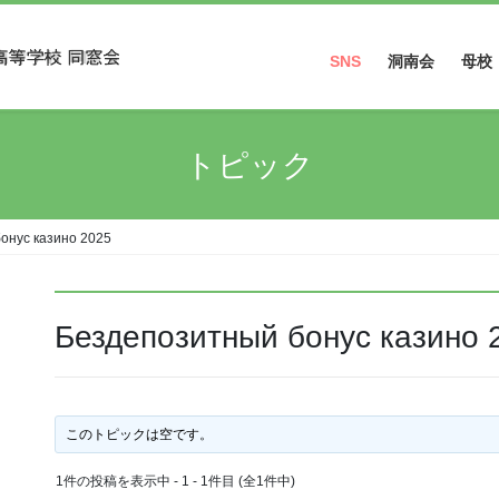
SNS
洞南会
母校
Facebook
トピック
Instagram
онус казино 2025
Бездепозитный бонус казино 
このトピックは空です。
1件の投稿を表示中 - 1 - 1件目 (全1件中)