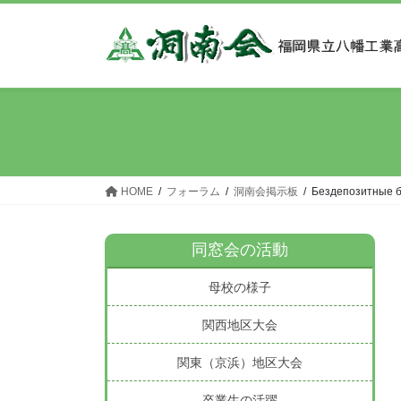
コ
ナ
ン
ビ
テ
ゲ
ン
ー
ツ
シ
へ
ョ
ス
ン
キ
に
ッ
移
HOME
フォーラム
洞南会掲示板
Бездепозитные б
プ
動
同窓会の活動
母校の様子
関西地区大会
関東（京浜）地区大会
卒業生の活躍