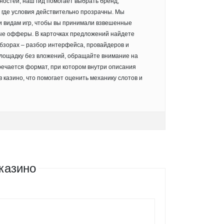
ностей, наш гид помогает выбрать бренд,
, где условия действительно прозрачны. Мы
и видам игр, чтобы вы принимали взвешенные
ые офферы. В карточках предложений найдете
бзорах – разбор интерфейса, провайдеров и
площадку без вложений, обращайте внимание на
речается формат, при котором внутри описания
 казино, что помогает оценить механику слотов и
казино