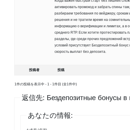
Когда важен быстрый старт без лишних слож
активировать промокод и забрать спины там
разбираем требования по вейджеру, срокам 
решения и не тратили время на сомнительн
информацию о верификации и лимитах, а в о
среднего RTP. Если хотите протестировать 
разделы, где среди прочих предложений вст
условий присутствует Бездепозитный бонус в
скорость выплат без депозита.
投稿者
投稿
1件の投稿を表示中 - 1 - 1件目 (全1件中)
返信先: Бездепозитные бонусы в 
あなたの情報:
お名前 (必須)