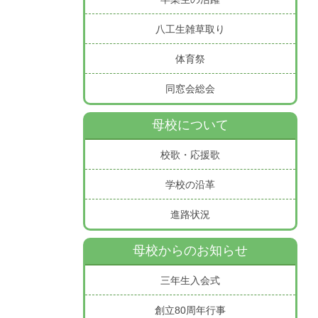
八工生雑草取り
体育祭
同窓会総会
母校について
校歌・応援歌
学校の沿革
進路状況
母校からのお知らせ
三年生入会式
創立80周年行事