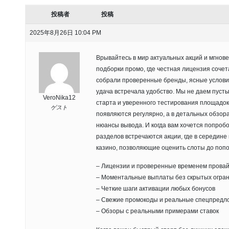
投稿者
投稿
2025年8月26日 10:04 PM
Врывайтесь в мир актуальных акций и мгнов
подборки промо, где честная лицензия соче
собрали проверенные бренды, ясные услови
удача встречала удобство. Мы не даем пуст
VeroNika12
старта и уверенного тестирования площадок
ゲスト
появляются регулярно, а в детальных обзор
нюансы вывода. И когда вам хочется попробо
разделов встречаются акции, где в середин
казино, позволяющие оценить слоты до поп
– Лицензии и проверенные временем прова
– Моментальные выплаты без скрытых огра
– Четкие шаги активации любых бонусов
– Свежие промокоды и реальные спецпредл
– Обзоры с реальными примерами ставок