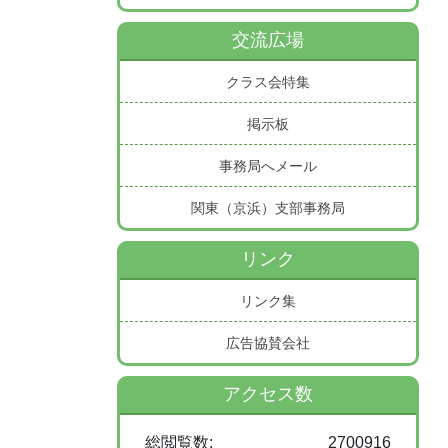
交流広場
クラス会特集
掲示板
事務局へメール
関東（京浜）支部事務局
リンク
リンク集
広告協賛会社
アクセス数
総閲覧数:
2700916