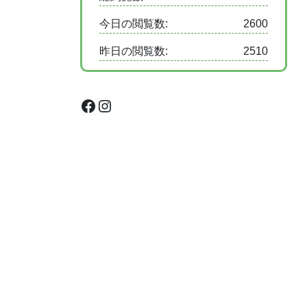
今日の閲覧数:
2600
昨日の閲覧数:
2510
Facebook
Instagram