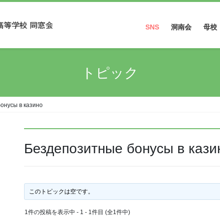
SNS
洞南会
母校
Facebook
トピック
Instagram
онусы в казино
Бездепозитные бонусы в кази
このトピックは空です。
1件の投稿を表示中 - 1 - 1件目 (全1件中)