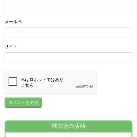
メール
※
サイト
同窓会の活動