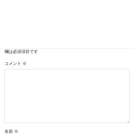
コメントを残す
メールアドレスが公開されることはありません。
※
が付いている
欄は必須項目です
コメント
※
名前
※