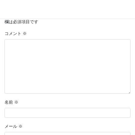
メールアドレスが公開されることはありません。
※
が付いている
欄は必須項目です
コメント
※
名前
※
メール
※