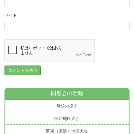
サイト
同窓会の活動
母校の様子
関西地区大会
関東（京浜）地区大会