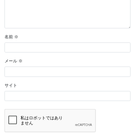
名前
※
メール
※
サイト