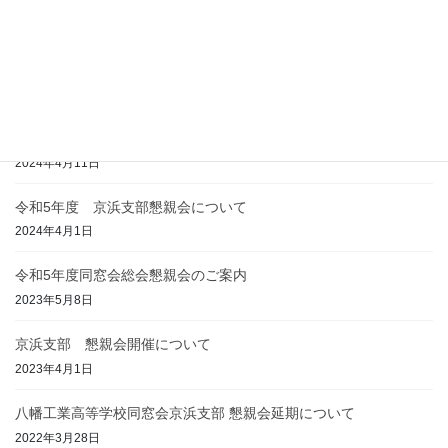
令和6年度・総会懇親会（同窓会創立70周年事業）
2024年6月6日
令和6年度・同窓会総会並びに懇親会開催のお知らせ
2024年4月22日
2024年度京浜支部懇親会のご案内
2024年4月11日
令和5年度 京浜支部懇親会について
2024年4月1日
令和5年度同窓会総会懇親会のご案内
2023年5月8日
京浜支部 懇親会開催について
2023年4月1日
八幡工業高等学校同窓会京浜支部 懇親会延期について
2022年3月28日