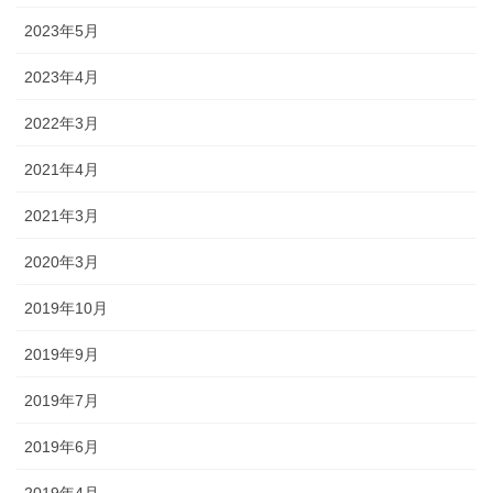
2023年5月
2023年4月
2022年3月
2021年4月
2021年3月
2020年3月
2019年10月
2019年9月
2019年7月
2019年6月
2019年4月