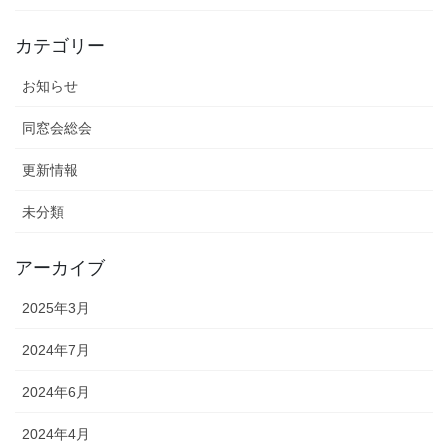
カテゴリー
お知らせ
同窓会総会
更新情報
未分類
アーカイブ
2025年3月
2024年7月
2024年6月
2024年4月