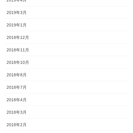
2019年3月
2019年1月
2018年12月
2018年11月
2018年10月
2018年8月
2018年7月
2018年4月
2018年3月
2018年2月