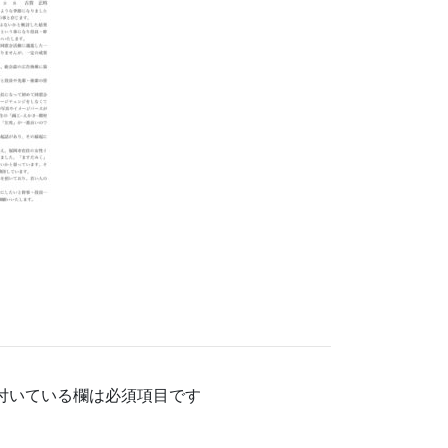
付いている欄は必須項目です