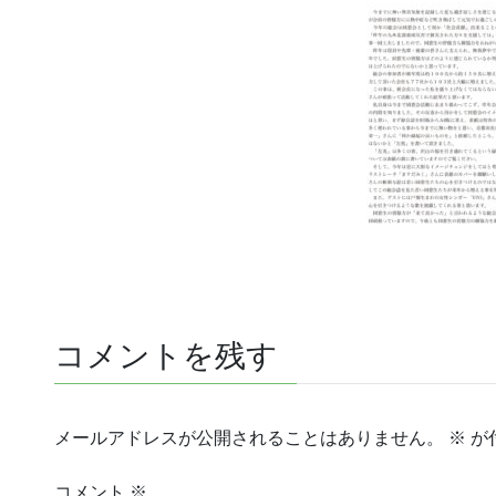
コメントを残す
メールアドレスが公開されることはありません。
※
が
コメント
※