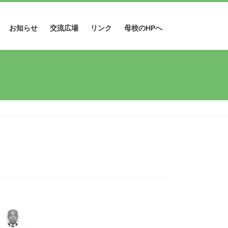
お知らせ
交流広場
リンク
母校のHPへ