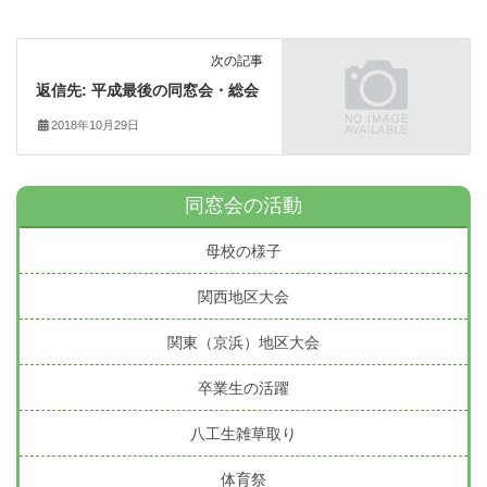
次の記事
返信先: 平成最後の同窓会・総会
2018年10月29日
同窓会の活動
母校の様子
関西地区大会
関東（京浜）地区大会
卒業生の活躍
八工生雑草取り
体育祭