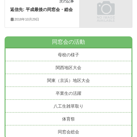
次の記事
返信先: 平成最後の同窓会・総会
2018年10月29日
同窓会の活動
母校の様子
関西地区大会
関東（京浜）地区大会
卒業生の活躍
八工生雑草取り
体育祭
同窓会総会