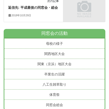
次の記事
返信先: 平成最後の同窓会・総会
2018年10月29日
同窓会の活動
母校の様子
関西地区大会
関東（京浜）地区大会
卒業生の活躍
八工生雑草取り
体育祭
同窓会総会