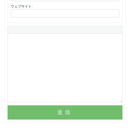
ウェブサイト:
送信