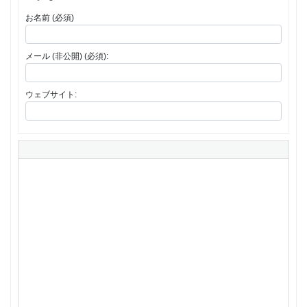
お名前 (必須)
メール (非公開) (必須):
ウェブサイト: