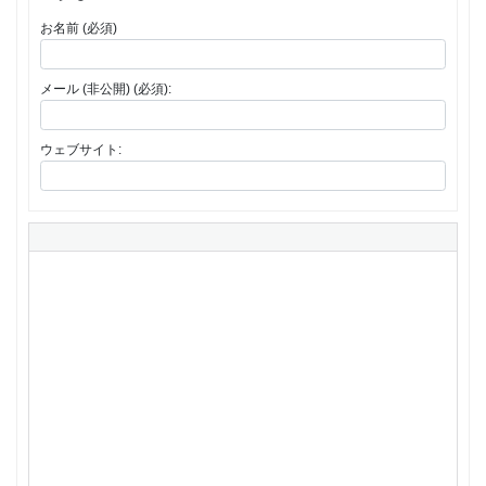
お名前 (必須)
メール (非公開) (必須):
ウェブサイト: