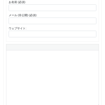
お名前 (必須)
メール (非公開) (必須):
ウェブサイト: