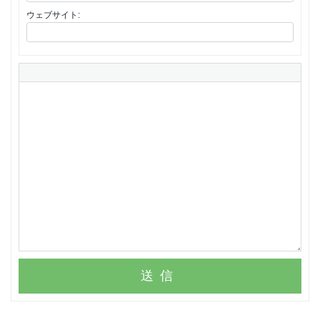
ウェブサイト:
送信