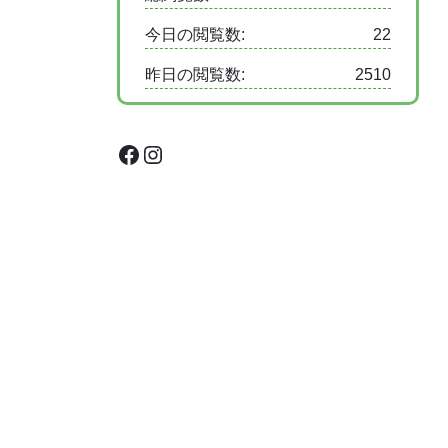
今日の閲覧数:
22
昨日の閲覧数:
2510
Facebook
Instagram