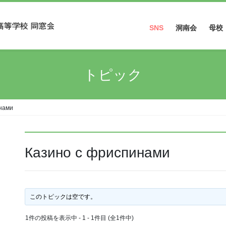
SNS
洞南会
母校
Facebook
トピック
Instagram
нами
Казино с фриспинами
このトピックは空です。
1件の投稿を表示中 - 1 - 1件目 (全1件中)