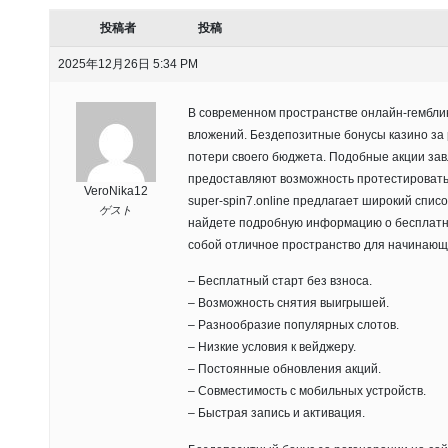
投稿者
投稿
2025年12月26日 5:34 PM
В современном пространстве онлайн-гемблин
вложений. Бездепозитные бонусы казино за 
потери своего бюджета. Подобные акции за
предоставляют возможность протестировать 
VeroNika12
super-spin7.online предлагает широкий спис
ゲスト
найдете подробную информацию о бесплатны
собой отличное пространство для начинающ
– Бесплатный старт без взноса.
– Возможность снятия выигрышей.
– Разнообразие популярных слотов.
– Низкие условия к вейджеру.
– Постоянные обновления акций.
– Совместимость с мобильных устройств.
– Быстрая запись и активация.