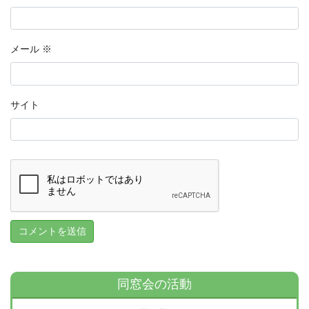
メール
※
サイト
同窓会の活動