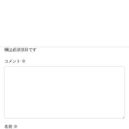
コメントを残す
メールアドレスが公開されることはありません。
※
が付いている
欄は必須項目です
コメント
※
名前
※